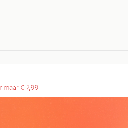
or maar € 7,99