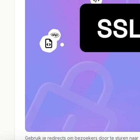
Gebruik je redirects om bezoekers door te sturen naar 