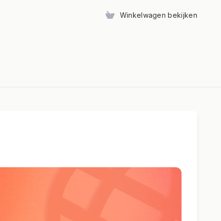
Winkelwagen bekijken